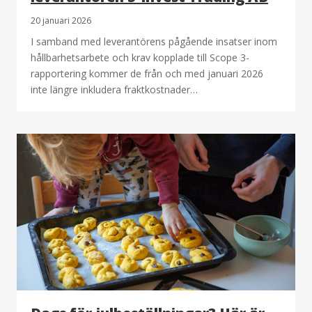
20 januari 2026
I samband med leverantörens pågående insatser inom
hållbarhetsarbete och krav kopplade till Scope 3-
rapportering kommer de från och med januari 2026
inte längre inkludera fraktkostnader…