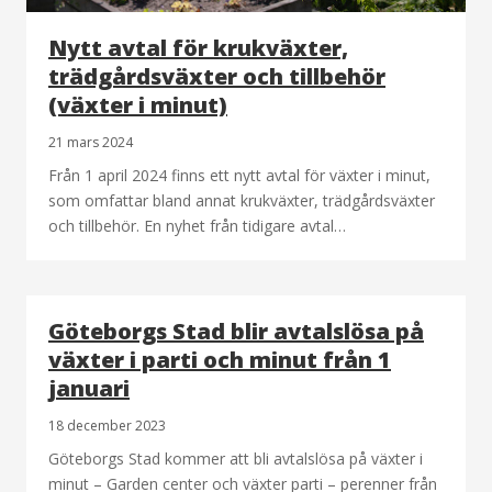
Nytt avtal för krukväxter,
trädgårdsväxter och tillbehör
(växter i minut)
21 mars 2024
Från 1 april 2024 finns ett nytt avtal för växter i minut,
som omfattar bland annat krukväxter, trädgårdsväxter
och tillbehör. En nyhet från tidigare avtal…
Göteborgs Stad blir avtalslösa på
växter i parti och minut från 1
januari
18 december 2023
Göteborgs Stad kommer att bli avtalslösa på växter i
minut – Garden center och växter parti – perenner från