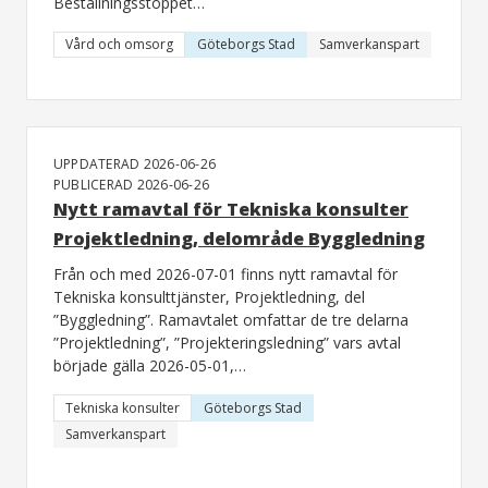
Beställningsstoppet…
Vård och omsorg
Göteborgs Stad
Samverkanspart
UPPDATERAD 2026-06-26
PUBLICERAD 2026-06-26
Nytt ramavtal för Tekniska konsulter
Projektledning, delområde Byggledning
Från och med 2026-07-01 finns nytt ramavtal för
Tekniska konsulttjänster, Projektledning, del
”Byggledning”. Ramavtalet omfattar de tre delarna
”Projektledning”, ”Projekteringsledning” vars avtal
började gälla 2026-05-01,…
Tekniska konsulter
Göteborgs Stad
Samverkanspart