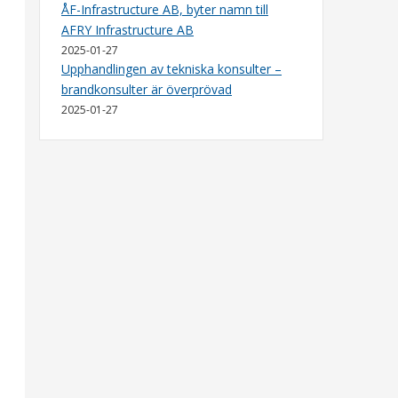
ÅF-Infrastructure AB, byter namn till
AFRY Infrastructure AB
2025-01-27
Upphandlingen av tekniska konsulter –
brandkonsulter är överprövad
2025-01-27