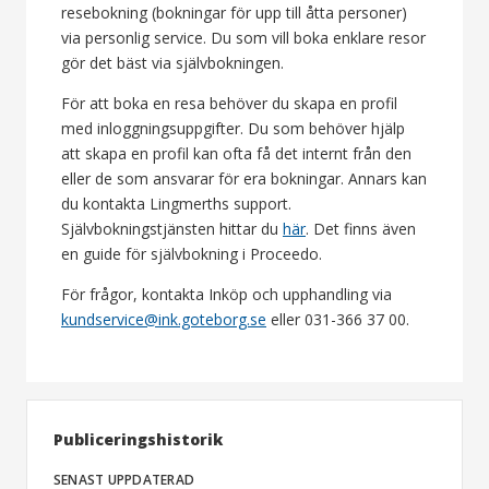
resebokning (bokningar för upp till åtta personer)
via personlig service. Du som vill boka enklare resor
gör det bäst via självbokningen.
För att boka en resa behöver du skapa en profil
med inloggningsuppgifter. Du som behöver hjälp
att skapa en profil kan ofta få det internt från den
eller de som ansvarar för era bokningar. Annars kan
du kontakta Lingmerths support.
Självbokningstjänsten hittar du
här
. Det finns även
en guide för självbokning i Proceedo.
För frågor, kontakta Inköp och upphandling via
kundservice@ink.goteborg.se
eller 031-366 37 00.
Publiceringshistorik
SENAST UPPDATERAD