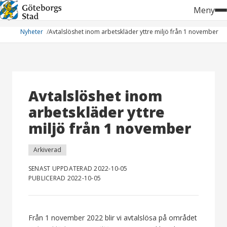
Hoppa
Meny
till
innehåll
Nyheter
Avtalslöshet inom arbetskläder yttre miljö från 1 november
Avtalslöshet inom
arbetskläder yttre
miljö från 1 november
Arkiverad
SENAST UPPDATERAD 2022-10-05
PUBLICERAD 2022-10-05
Från 1 november 2022 blir vi avtalslösa på området