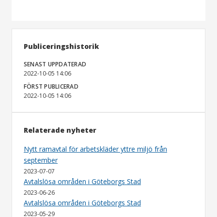
Publiceringshistorik
SENAST UPPDATERAD
2022-10-05 14:06
FÖRST PUBLICERAD
2022-10-05 14:06
Relaterade nyheter
Nytt ramavtal för arbetskläder yttre miljö från
september
2023-07-07
Avtalslösa områden i Göteborgs Stad
2023-06-26
Avtalslösa områden i Göteborgs Stad
2023-05-29