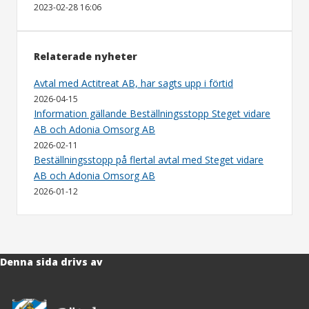
2023-02-28 16:06
Relaterade nyheter
Avtal med Actitreat AB, har sagts upp i förtid
2026-04-15
Information gällande Beställningsstopp Steget vidare
AB och Adonia Omsorg AB
2026-02-11
Beställningsstopp på flertal avtal med Steget vidare
AB och Adonia Omsorg AB
2026-01-12
Denna sida drivs av