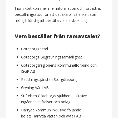
Inom kort kommer mer information och förbättrat
beställningsstöd för att det ska bli så enkelt som
möjligt för dig att beställa via självbokning.
Vem beställer från ramavtalet?
Göteborgs Stad
Göteborgs Begravningssamfällighet
Göteborgsregionens Kommunalförbund och
ISGR AB
Räddningstjänsten Storgöteborg
Gryning Vård AB
Stiftelsen Göteborgs sjukhem inklusive
ingående stiftelser och bolag
Härryda kommun inklusive följande
bolag: Härryda vatten och avfall AB