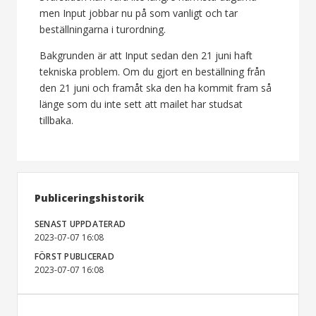
men Input jobbar nu på som vanligt och tar
beställningarna i turordning.
Bakgrunden är att Input sedan den 21 juni haft
tekniska problem. Om du gjort en beställning från
den 21 juni och framåt ska den ha kommit fram så
länge som du inte sett att mailet har studsat
tillbaka.
Publiceringshistorik
SENAST UPPDATERAD
2023-07-07 16:08
FÖRST PUBLICERAD
2023-07-07 16:08