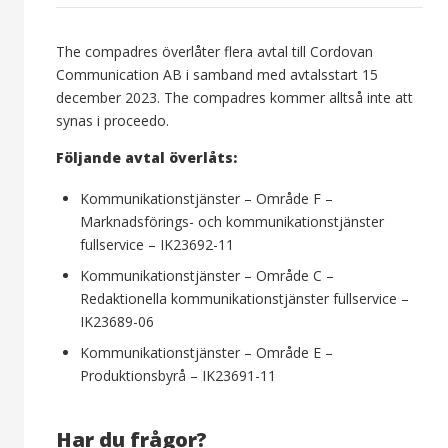
The compadres överlåter flera avtal till Cordovan
Communication AB i samband med avtalsstart 15
december 2023. The compadres kommer alltså inte att
synas i proceedo.
Följande avtal överlåts:
Kommunikationstjänster – Område F –
Marknadsförings- och kommunikationstjänster
fullservice – IK23692-11
Kommunikationstjänster – Område C –
Redaktionella kommunikationstjänster fullservice –
IK23689-06
Kommunikationstjänster – Område E –
Produktionsbyrå – IK23691-11
Har du frågor?