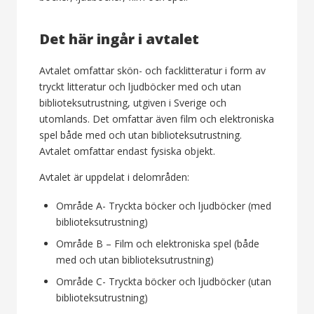
Det här ingår i avtalet
Avtalet omfattar skön- och facklitteratur i form av
tryckt litteratur och ljudböcker med och utan
biblioteksutrustning, utgiven i Sverige och
utomlands. Det omfattar även film och elektroniska
spel både med och utan biblioteksutrustning.
Avtalet omfattar endast fysiska objekt.
Avtalet är uppdelat i delområden:
Område A- Tryckta böcker och ljudböcker (med
biblioteksutrustning)
Område B – Film och elektroniska spel (både
med och utan biblioteksutrustning)
Område C- Tryckta böcker och ljudböcker (utan
biblioteksutrustning)