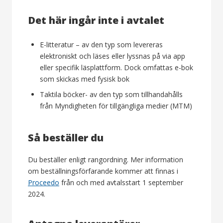
Det här ingår inte i avtalet
E-litteratur – av den typ som levereras
elektroniskt och läses eller lyssnas på via app
eller specifik läsplattform. Dock omfattas e-bok
som skickas med fysisk bok
Taktila böcker- av den typ som tillhandahålls
från Myndigheten för tillgängliga medier (MTM)
Så beställer du
Du beställer enligt rangordning. Mer information
om beställningsförfarande kommer att finnas i
Proceedo
från och med avtalsstart 1 september
2024.