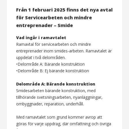
Från 1 februari 2025 finns det nya avtal
för Servicearbeten och mindre
entreprenader – Smide
Vad ingår i ramavtalet
Ramavtal för servicearbeten och mindre
entreprenader inom smides-arbeten. Ramavtalet är
uppdelat i två delområden.
•Delområde A: Bärande konstruktion
•Delområde B: Ej bärande konstruktion
Delområde A: Bärande konstruktion
Smidesarbeten bärande konstruktion, med
tillhörande svetsningsarbeten, nyanläggningar,
ombyggnader, reparation, underhåll.
Med ramavtalet som grund kommer avrop att
göras för varje uppdrag, där omfattning och övriga