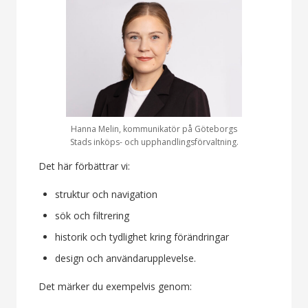
Hanna Melin, kommunikatör på Göteborgs
Stads inköps- och upphandlingsförvaltning.
Det här förbättrar vi:
struktur och navigation
sök och filtrering
historik och tydlighet kring förändringar
design och användarupplevelse.
Det märker du exempelvis genom: