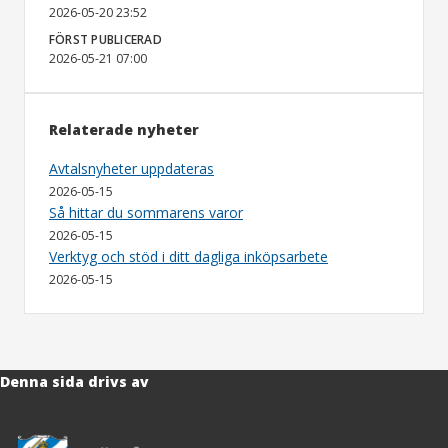
2026-05-20 23:52
FÖRST PUBLICERAD
2026-05-21 07:00
Relaterade nyheter
Avtalsnyheter uppdateras
2026-05-15
Så hittar du sommarens varor
2026-05-15
Verktyg och stöd i ditt dagliga inköpsarbete
2026-05-15
Denna sida drivs av