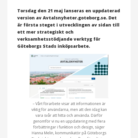
Torsdag den 21 maj lanseras en uppdaterad
version av Avtalsnyheter.goteborg.se. Det
är första steget i utvecklingen av sidan till
ett mer strategiskt och
verksamhetsstödjande verktyg för
Göteborgs Stads inköpsarbete.
– Vårt förarbete visar att informationen är
viktig för användarna, men att den idag kan
vara svår att hitta och använda. Därför
genomför vi nu en uppdatering med flera
förbättringar i funktion och design, säger
Hanna Melin, kommunikatör på Göteborgs