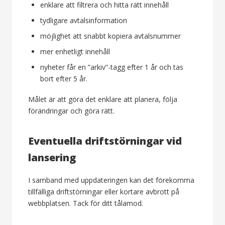
enklare att filtrera och hitta rätt innehåll
tydligare avtalsinformation
möjlighet att snabbt kopiera avtalsnummer
mer enhetligt innehåll
nyheter får en ”arkiv”-tagg efter 1 år och tas
bort efter 5 år.
Målet är att göra det enklare att planera, följa
förändringar och göra rätt.
Eventuella driftstörningar vid
lansering
I samband med uppdateringen kan det förekomma
tillfälliga driftstörningar eller kortare avbrott på
webbplatsen. Tack för ditt tålamod.