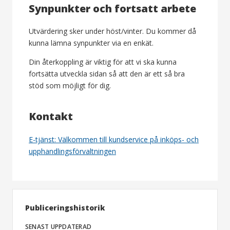
Synpunkter och fortsatt arbete
Utvärdering sker under höst/vinter. Du kommer då
kunna lämna synpunkter via en enkät.
Din återkoppling är viktig för att vi ska kunna
fortsätta utveckla sidan så att den är ett så bra
stöd som möjligt för dig.
Kontakt
E-tjänst: Välkommen till kundservice på inköps- och
upphandlingsförvaltningen
Publiceringshistorik
SENAST UPPDATERAD