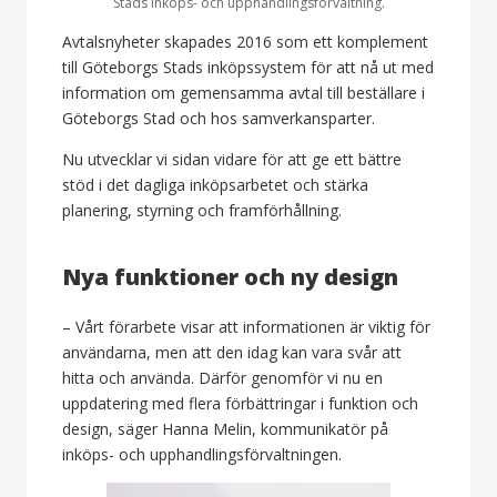
Stads inköps- och upphandlingsförvaltning.
Avtalsnyheter skapades 2016 som ett komplement
till Göteborgs Stads inköpssystem för att nå ut med
information om gemensamma avtal till beställare i
Göteborgs Stad och hos samverkansparter.
Nu utvecklar vi sidan vidare för att ge ett bättre
stöd i det dagliga inköpsarbetet och stärka
planering, styrning och framförhållning.
Nya funktioner och ny design
– Vårt förarbete visar att informationen är viktig för
användarna, men att den idag kan vara svår att
hitta och använda. Därför genomför vi nu en
uppdatering med flera förbättringar i funktion och
design, säger Hanna Melin, kommunikatör på
inköps- och upphandlingsförvaltningen.