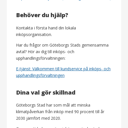
Behöver du hjälp?
Kontakta i första hand din lokala
inköpsorganisation.
Har du frågor om Göteborgs Stads gemensamma
avtal? Hör av dig till inköps- och
upphandlingsförvaltningen:
E-tjänst: Välkommen till kundservice på inköps- och
upphandlingsförvaltningen
Dina val gör skillnad
Göteborgs Stad har som mål att minska
klimatpåverkan från inköp med 90 procent till år
2030 jämfört med 2020.