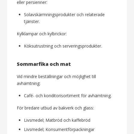
eller persienner:
Solavskärmningsprodukter och relaterade
tjänster.
Kylklampar och kylbrickor:
Köksutrustning och serveringsprodukter.
Sommarfika och mat
Vid mindre beställningar och möjlighet till
avhämtning:
Café- och konditorisortiment för avhämtning.
För bredare utbud av bakverk och glass:
Livsmedel; Matbröd och kaffebröd
Livsmedel; Konsumentförpackningar