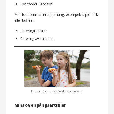
Livsmedel; Grossist.
Mat för sommararrangemang, exempelvis picknick
eller bufféer:
Cateringtjänster
Catering av sallader.
Foto: Göteborgs Stad/Lo Birgersson
Minska engångsartiklar