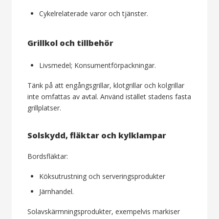
Cykelrelaterade varor och tjänster.
Grillkol och tillbehör
Livsmedel; Konsumentförpackningar.
Tänk på att engångsgrillar, klotgrillar och kolgrillar
inte omfattas av avtal. Använd istället stadens fasta
grillplatser.
Solskydd, fläktar och kylklampar
Bordsfläktar:
Köksutrustning och serveringsprodukter
Järnhandel.
Solavskärmningsprodukter, exempelvis markiser