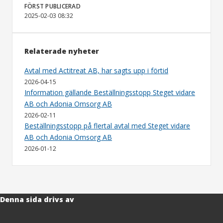
FÖRST PUBLICERAD
2025-02-03 08:32
Relaterade nyheter
Avtal med Actitreat AB, har sagts upp i förtid
2026-04-15
Information gällande Beställningsstopp Steget vidare
AB och Adonia Omsorg AB
2026-02-11
Beställningsstopp på flertal avtal med Steget vidare
AB och Adonia Omsorg AB
2026-01-12
Denna sida drivs av