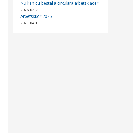
Nu kan du beställa cirkulära arbetskläder
2026-02-20
Arbetsskor 2025
2025-04-16