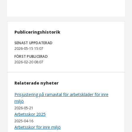
Publiceringshistorik
SENAST UPPDATERAD
2026-05-15 15:07
FÖRST PUBLICERAD
2026-02-20 08:07
Relaterade nyheter
Prisjustering på ramavtal för arbetskläder för inre
miljö
2026-05-21
Arbetsskor 2025
2025-04-16
Arbetsskor för inre miljö