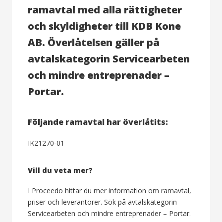
ramavtal med alla rättigheter
och skyldigheter till KDB Kone
AB. Överlåtelsen gäller på
avtalskategorin Servicearbeten
och mindre entreprenader –
Portar.
Följande ramavtal har överlåtits:
IK21270-01
Vill du veta mer?
I Proceedo hittar du mer information om ramavtal,
priser och leverantörer. Sök på avtalskategorin
Servicearbeten och mindre entreprenader – Portar.