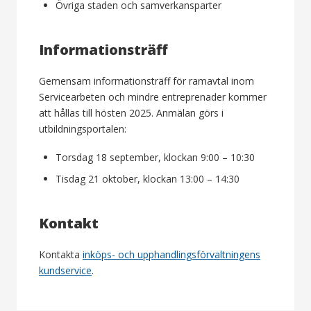
Övriga staden och samverkansparter
Informationsträff
Gemensam informationsträff för ramavtal inom
Servicearbeten och mindre entreprenader kommer
att hållas till hösten 2025. Anmälan görs i
utbildningsportalen:
Torsdag 18 september, klockan 9:00 – 10:30
Tisdag 21 oktober, klockan 13:00 – 14:30
Kontakt
Kontakta
inköps- och upphandlingsförvaltningens
kundservice
.