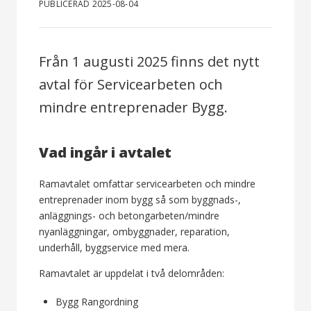
PUBLICERAD 2025-08-04
Från 1 augusti 2025 finns det nytt
avtal för Servicearbeten och
mindre entreprenader Bygg.
Vad ingår i avtalet
Ramavtalet omfattar servicearbeten och mindre
entreprenader inom bygg så som byggnads-,
anläggnings- och betongarbeten/mindre
nyanläggningar, ombyggnader, reparation,
underhåll, byggservice med mera.
Ramavtalet är uppdelat i två delområden:
Bygg Rangordning