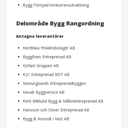
Bygg Förnyad konkurrensutsättning
Delområde Bygg Rangordning
Antagna leverantörer
Nordiska Ytskiktsbolaget AB
Byggfram Entreprenad AB
Göfast Gruppen AB
K21 Entreprenad ROT AB
Stenungsunds Entreprenadbyggen
Gevab Byggservice AB
Kent Wiklund Bygg & Målerientreprenad AB
Hansson och Söner Entreprenad AB
Bygg & Konsult i Väst AB