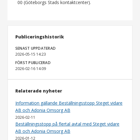
00 (Göteborgs Stads kontaktcenter).
Publiceringshistorik
SENAST UPPDATERAD
2026-05-15 14:23
FÖRST PUBLICERAD
2026-02-16 14:09
Relaterade nyheter
Information gällande Beställningsstopp Steget vidare
AB och Adonia Omsorg AB
2026-02-11
Beställningsstopp på flertal avtal med Steget vidare
AB och Adonia Omsorg AB
2026-01-12