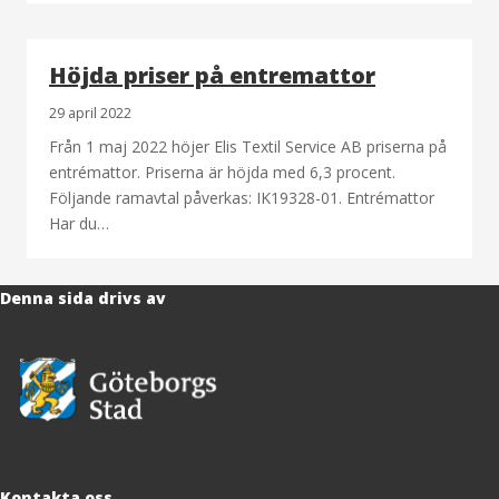
Höjda priser på entremattor
29 april 2022
Från 1 maj 2022 höjer Elis Textil Service AB priserna på
entrémattor. Priserna är höjda med 6,3 procent.
Följande ramavtal påverkas: IK19328-01. Entrémattor
Har du…
Denna sida drivs av
Kontakta oss