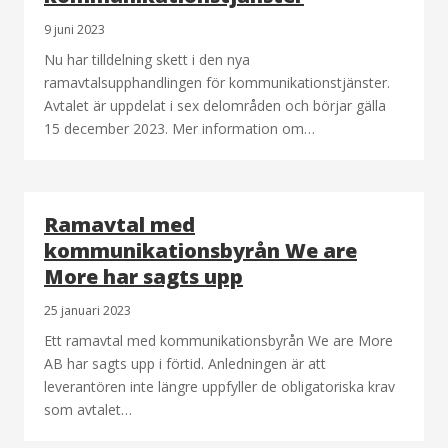
9 juni 2023
Nu har tilldelning skett i den nya
ramavtalsupphandlingen för kommunikationstjänster.
Avtalet är uppdelat i sex delområden och börjar gälla
15 december 2023. Mer information om…
Ramavtal med
kommunikationsbyrån We are
More har sagts upp
25 januari 2023
Ett ramavtal med kommunikationsbyrån We are More
AB har sagts upp i förtid. Anledningen är att
leverantören inte längre uppfyller de obligatoriska krav
som avtalet…