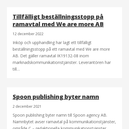
Tillfälligt beställningsstopp på
ramavtal med We are more AB
12 december 2022
Inköp och upphandling har lagt ett tillfälligt
beställningsstopp på ett ramavtal med We are more
AB. Det gäller ramavtal IK19132-08 inom
marknadskommunikationstjänster. Leverantören har
till…
Spoon publishing byter namn
2 december 2021
Spoon publishing byter namn till Spoon agency AB.
Namnbytet avser ramavtal på kommunikationstjänster,
område C – redaktionella kommunikationstjänster