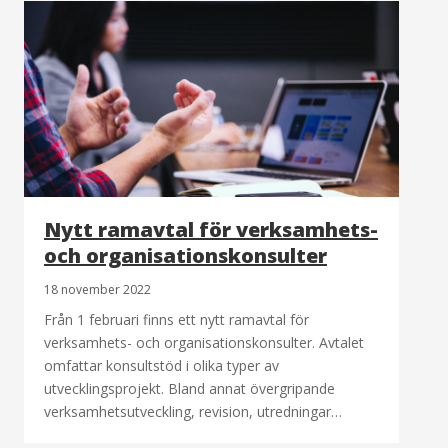
Nytt ramavtal för verksamhets-
och organisationskonsulter
18 november 2022
Från 1 februari finns ett nytt ramavtal för
verksamhets- och organisationskonsulter. Avtalet
omfattar konsultstöd i olika typer av
utvecklingsprojekt. Bland annat övergripande
verksamhetsutveckling, revision, utredningar…