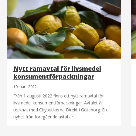
Nytt ramavtal för livsmedel
konsumentförpackningar
10 mars 2022
Från 1 augusti 2022 finns ett nytt ramavtal för
livsmedel konsumentförpackningar. Avtalet är
tecknat med Citybutikerna Direkt i Göteborg. En
nyhet från föregående avtal är…