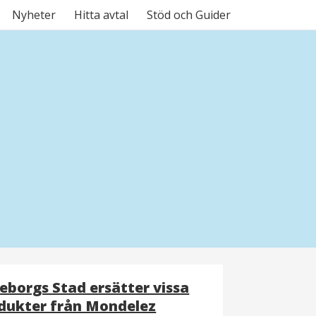
Nyheter
Hitta avtal
Stöd och Guider
eborgs Stad ersätter vissa
dukter från Mondelez