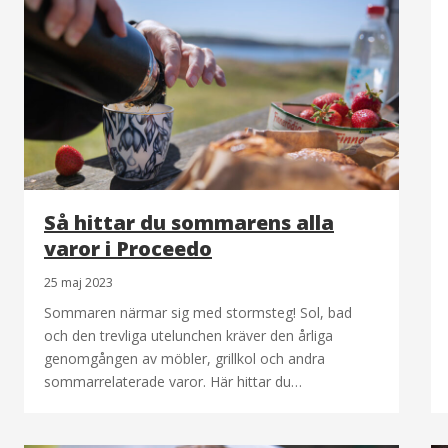
Så hittar du sommarens alla
varor i Proceedo
25 maj 2023
Sommaren närmar sig med stormsteg! Sol, bad
och den trevliga utelunchen kräver den årliga
genomgången av möbler, grillkol och andra
sommarrelaterade varor. Här hittar du…