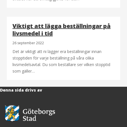
Viktigt att lägga beställningar på
livsmedel i tid
26 september 2022
Det är viktigt att ni lägger era beställningar innan
stopptiden för varje beställning på våra olika
livsmedelsavtal. Du som beställare ser vilken stopptid
som gäller…
Denna sida drivs av