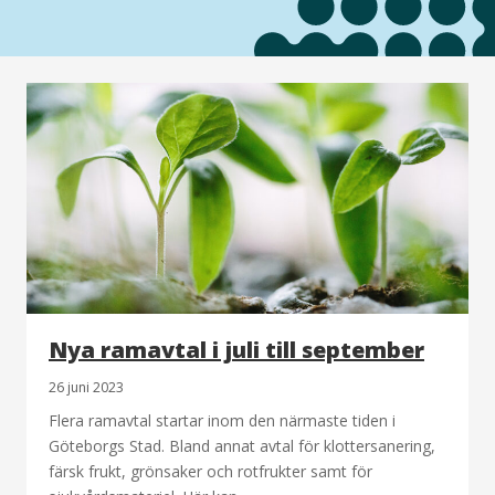
Nya ramavtal i juli till september
26 juni 2023
Flera ramavtal startar inom den närmaste tiden i
Göteborgs Stad. Bland annat avtal för klottersanering,
färsk frukt, grönsaker och rotfrukter samt för