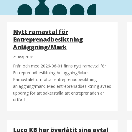
Nytt ramavtal för
Entreprenadbesiktning
Anläggning/Mark
21 maj 2026
Från och med 2026-06-01 finns nytt ramavtal för
Entreprenadbesiktning Anläggning/Mark.
Ramavtalet omfattar entreprenadbesiktning
anläggning/mark. Med entreprenadbesiktning avses
uppdrag för att säkerställa att entreprenaden är
utförd…
Luco KB har överlåtit sina avtal