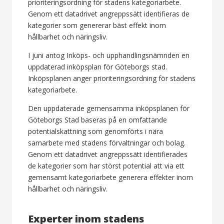
prioriteringsordning för stadens kategoriarbete.
Genom ett datadrivet angreppssätt identifieras de
kategorier som genererar bäst effekt inom
hållbarhet och näringsliv.
I juni antog Inköps- och upphandlingsnämnden en
uppdaterad inköpsplan för Göteborgs stad.
Inköpsplanen anger prioriteringsordning för stadens
kategoriarbete.
Den uppdaterade gemensamma inköpsplanen för
Göteborgs Stad baseras på en omfattande
potentialskattning som genomförts i nära
samarbete med stadens förvaltningar och bolag.
Genom ett datadrivet angreppssätt identifierades
de kategorier som har störst potential att via ett
gemensamt kategoriarbete generera effekter inom
hållbarhet och näringsliv.
Experter inom stadens