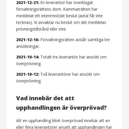
2021-12-21:
En leverantör har överklagat
förvaltningsrättens dom. Kammarrätten har
meddelat ett interimistiskt beslut (avtal får inte
tecknas). Vi avvaktar nu beslut om det meddelas
prövningstillstånd eller inte.
2021-12-16:
Förvaltningsrätten avslår samtliga tre
ansökningar.
2021-10-14:
Totalt tre leverantör har ansökt om
överprövning.
2021-10-12:
Två leverantörer har ansökt om
överprövning.
Vad innebär det att
upphandlingen är överprövad?
Att en upphandling blivit överprövad innebär att en
eller flera leverantörer ansett att upphandlingen har