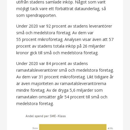
utifrån stadens samlade inköp. Något som varit
möjligt tack vare ett förbättrat dataunderlag, så
som spendrapporten.
Under 2020 var 92 procent av stadens leverantörer
små och medelstora företag. Av dem var
55 procent mikroföretag. Analysen visar även att 57
procent av stadens totala inköp på 26 miljarder
kronor gick till små och medelstora företag.
Under 2020 var 84 procent av stadens
ramavtalsleverantörer små och medelstora företag.
Av dem var 31 procent mikroföretag. Likt tidigare år
är även majoriteten av ramavtalsleverantörerna
mindre företag. Av de dryga 5,6 miljarder som
ramavtalen omsätter går 54 procent till små och
medelstora företag.