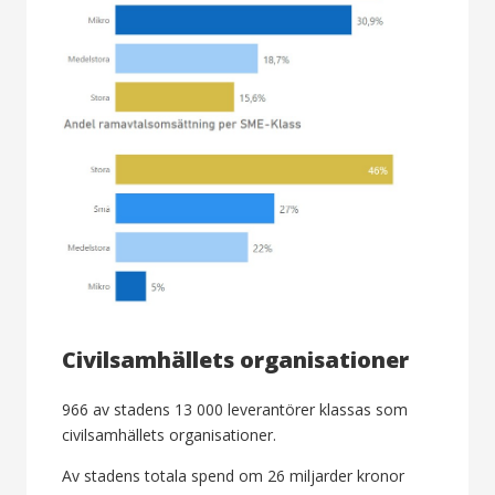
Civilsamhällets organisationer
966 av stadens 13 000 leverantörer klassas som
civilsamhällets organisationer.
Av stadens totala spend om 26 miljarder kronor