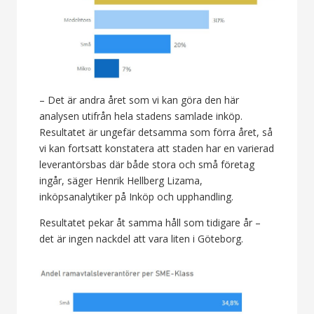
– Det är andra året som vi kan göra den här
analysen utifrån hela stadens samlade inköp.
Resultatet är ungefär detsamma som förra året, så
vi kan fortsatt konstatera att staden har en varierad
leverantörsbas där både stora och små företag
ingår, säger Henrik Hellberg Lizama,
inköpsanalytiker på Inköp och upphandling.
Resultatet pekar åt samma håll som tidigare år –
det är ingen nackdel att vara liten i Göteborg.