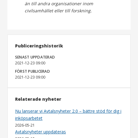
än till andra organisationer inom
civilsamhället eller till forskning.
Publiceringshistorik
SENAST UPPDATERAD
2021-12-23 09:00
FÖRST PUBLICERAD
2021-12-23 09:00
Relaterade nyheter
Nu lanserar vi Avtalsnyheter 2.0 – bättre stöd för dig i
inköpsarbetet
2026-05-21
Avtalsnyheter uppdateras