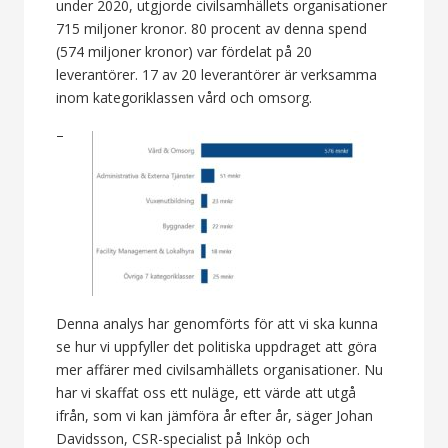
under 2020, utgjorde civilsamhällets organisationer
715 miljoner kronor. 80 procent av denna spend
(574 miljoner kronor) var fördelat på 20
leverantörer. 17 av 20 leverantörer är verksamma
inom kategoriklassen vård och omsorg.
–
Denna analys har genomförts för att vi ska kunna
se hur vi uppfyller det politiska uppdraget att göra
mer affärer med civilsamhällets organisationer. Nu
har vi skaffat oss ett nuläge, ett värde att utgå
ifrån, som vi kan jämföra år efter år, säger Johan
Davidsson, CSR-specialist på Inköp och