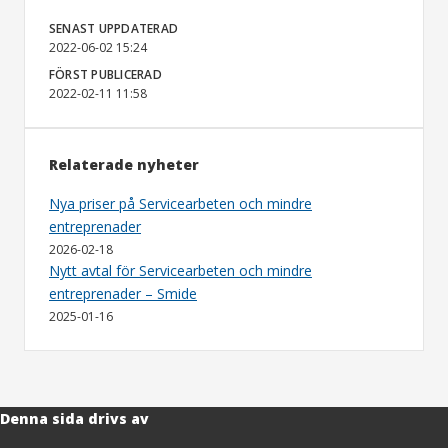
SENAST UPPDATERAD
2022-06-02 15:24
FÖRST PUBLICERAD
2022-02-11 11:58
Relaterade nyheter
Nya priser på Servicearbeten och mindre
entreprenader
2026-02-18
Nytt avtal för Servicearbeten och mindre
entreprenader – Smide
2025-01-16
Denna sida drivs av