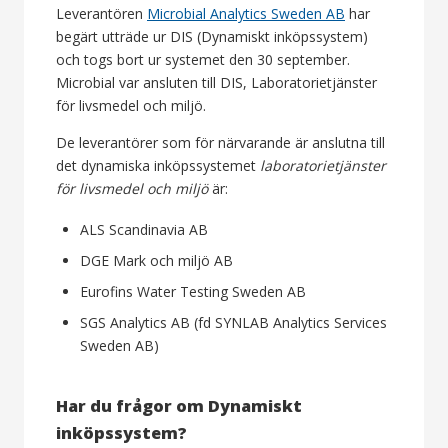
Leverantören
Microbial Analytics Sweden AB
har
begärt utträde ur DIS (Dynamiskt inköpssystem)
och togs bort ur systemet den 30 september.
Microbial var ansluten till DIS, Laboratorietjänster
för livsmedel och miljö.
De leverantörer som för närvarande är anslutna till
det dynamiska inköpssystemet
laboratorietjänster
för livsmedel och miljö
är:
ALS Scandinavia AB
DGE Mark och miljö AB
Eurofins Water Testing Sweden AB
SGS Analytics AB (fd SYNLAB Analytics Services
Sweden AB)
Har du frågor om Dynamiskt
inköpssystem?