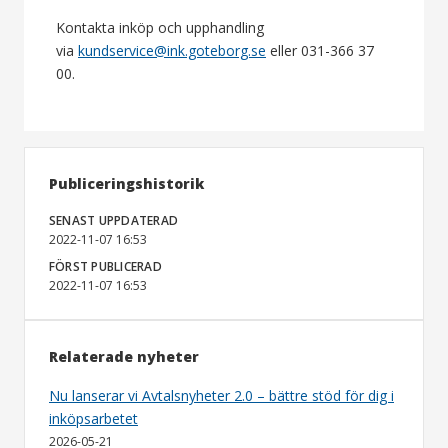
Kontakta inköp och upphandling
via
kundservice@ink.goteborg.se
eller 031-366 37
00.
Publiceringshistorik
SENAST UPPDATERAD
2022-11-07 16:53
FÖRST PUBLICERAD
2022-11-07 16:53
Relaterade nyheter
Nu lanserar vi Avtalsnyheter 2.0 – bättre stöd för dig i
inköpsarbetet
2026-05-21