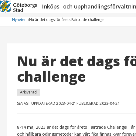
Hoppa
Inköps- och upphandlingsförvaltni
till
innehåll
Nyheter
Nu är det dags för årets Fairtrade challenge
Nu är det dags fö
challenge
Arkiverad
SENAST UPPDATERAD 2023-04-21
PUBLICERAD 2023-04-21
8-14 maj 2023 är det dags för årets Fairtrade Challenge! I år
och hållbara odlingsmetoder kan vårt fika finnas kvar forever.