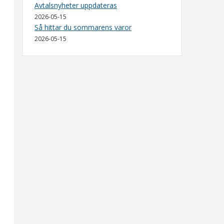
Avtalsnyheter uppdateras
2026-05-15
Så hittar du sommarens varor
2026-05-15