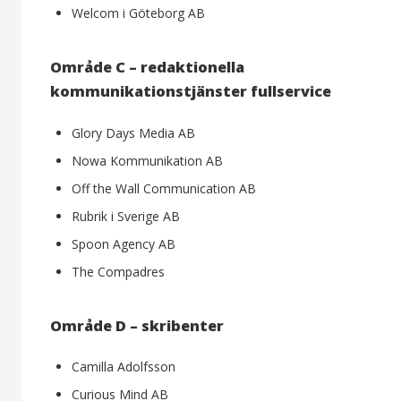
Welcom i Göteborg AB
Område C – redaktionella
kommunikationstjänster fullservice
Glory Days Media AB
Nowa Kommunikation AB
Off the Wall Communication AB
Rubrik i Sverige AB
Spoon Agency AB
The Compadres
Område D – skribenter
Camilla Adolfsson
Curious Mind AB