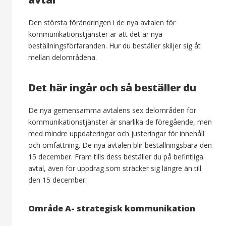
Den största förändringen i de nya avtalen för
kommunikationstjänster är att det är nya
beställningsförfaranden. Hur du beställer skiljer sig åt
mellan delområdena.
Det här ingår och så beställer du
De nya gemensamma avtalens sex delområden för
kommunikationstjänster är snarlika de föregående, men
med mindre uppdateringar och justeringar för innehåll
och omfattning. De nya avtalen blir beställningsbara den
15 december. Fram tills dess beställer du på befintliga
avtal, även för uppdrag som sträcker sig längre än till
den 15 december.
Område A- strategisk kommunikation