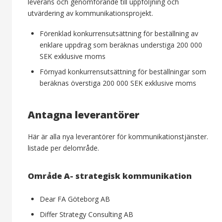
leverans och genomförande till uppföljning och
utvärdering av kommunikationsprojekt.
Förenklad konkurrensutsättning för beställning av
enklare uppdrag som beräknas understiga 200 000
SEK exklusive moms
Förnyad konkurrensutsättning för beställningar som
beräknas överstiga 200 000 SEK exklusive moms
Antagna leverantörer
Här är alla nya leverantörer för kommunikationstjänster.
listade per delområde.
Område A- strategisk kommunikation
Dear FA Göteborg AB
Differ Strategy Consulting AB