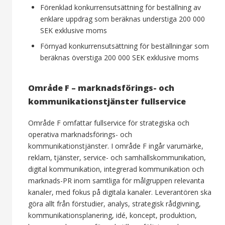
Förenklad konkurrensutsättning för beställning av
enklare uppdrag som beräknas understiga 200 000
SEK exklusive moms
Förnyad konkurrensutsättning för beställningar som
beräknas överstiga 200 000 SEK exklusive moms
Område F – marknadsförings- och
kommunikationstjänster fullservice
Område F omfattar fullservice för strategiska och
operativa marknadsförings- och
kommunikationstjänster. I område F ingår varumärke,
reklam, tjänster, service- och samhällskommunikation,
digital kommunikation, integrerad kommunikation och
marknads-PR inom samtliga för målgruppen relevanta
kanaler, med fokus på digitala kanaler. Leverantören ska
göra allt från förstudier, analys, strategisk rådgivning,
kommunikationsplanering, idé, koncept, produktion,