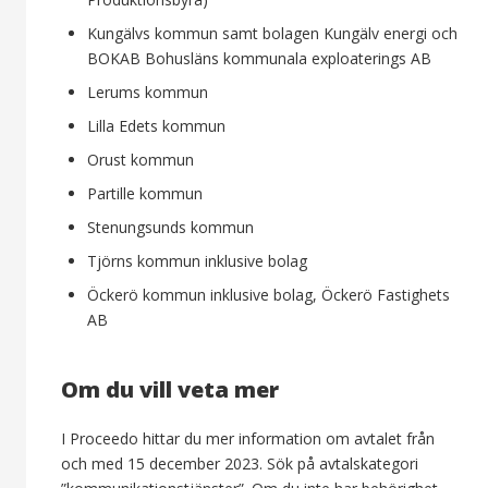
Kungälvs kommun samt bolagen Kungälv energi och
BOKAB Bohusläns kommunala exploaterings AB
Lerums kommun
Lilla Edets kommun
Orust kommun
Partille kommun
Stenungsunds kommun
Tjörns kommun inklusive bolag
Öckerö kommun inklusive bolag, Öckerö Fastighets
AB
Om du vill veta mer
I Proceedo hittar du mer information om avtalet från
och med 15 december 2023. Sök på avtalskategori