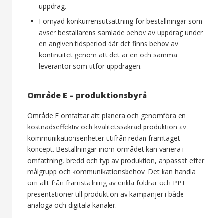
uppdrag.
Förnyad konkurrensutsättning för beställningar som
avser beställarens samlade behov av uppdrag under
en angiven tidsperiod där det finns behov av
kontinuitet genom att det är en och samma
leverantör som utför uppdragen.
Område E – produktionsbyrå
Område E omfattar att planera och genomföra en
kostnadseffektiv och kvalitetssäkrad produktion av
kommunikationsenheter utifrån redan framtaget
koncept. Beställningar inom området kan variera i
omfattning, bredd och typ av produktion, anpassat efter
målgrupp och kommunikationsbehov. Det kan handla
om allt från framställning av enkla foldrar och PPT
presentationer till produktion av kampanjer i både
analoga och digitala kanaler.