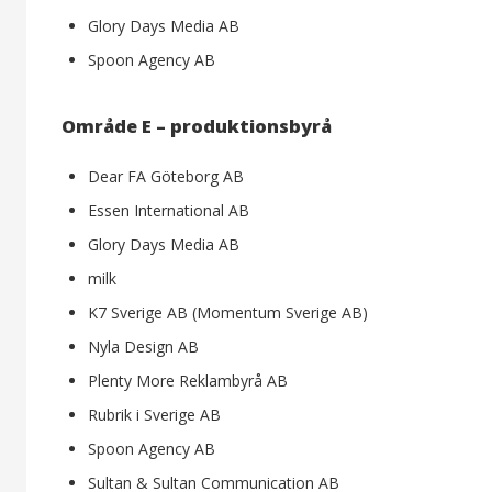
Glory Days Media AB
Spoon Agency AB
Område E – produktionsbyrå
Dear FA Göteborg AB
Essen International AB
Glory Days Media AB
milk
K7 Sverige AB (Momentum Sverige AB)
Nyla Design AB
Plenty More Reklambyrå AB
Rubrik i Sverige AB
Spoon Agency AB
Sultan & Sultan Communication AB