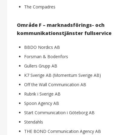
The Compadres
Område F – marknadsförings- och
kommunikationstjänster fullservice
BBDO Nordics AB
Forsman & Bodenfors
Gullers Grupp AB
K7 Sverige AB (Momentum Sverige AB)
Off the Wall Communication AB
Rubrik i Sverige AB
Spoon Agency AB
Start Communication i Göteborg AB
Stendahls
THE BOND Communication Agency AB