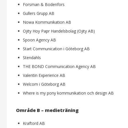
Forsman & Bodenfors
Gullers Grupp AB
Nowa Kommunikation AB
Ojity Hoy Papr Handelsbolag (Ojity AB)
Spoon Agency AB
Start Communication i Göteborg AB
Stendahls
THE BOND Communication Agency AB
Valentin Experience AB
Welcom i Göteborg AB
Where is my pony kommunikation och design AB
Område B – medieträning
Kraftord AB