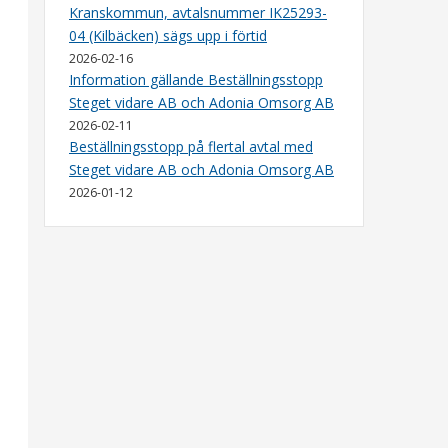
Kranskommun, avtalsnummer IK25293-
04 (Kilbäcken) sägs upp i förtid
2026-02-16
Information gällande Beställningsstopp
Steget vidare AB och Adonia Omsorg AB
2026-02-11
Beställningsstopp på flertal avtal med
Steget vidare AB och Adonia Omsorg AB
2026-01-12