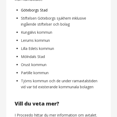
Göteborgs Stad
Stiftelsen Göteborgs sjukhem inklusive
ingående stiftelser och bolag
Kungälvs kommun
Lerums kommun
Lilla Edets kommun
Mölndals Stad
Orust kommun
Partille kommun
Tjörns kommun och de under ramavtalstiden
vid var tid existerande kommunala bolagen
Vill du veta mer?
I Proceedo hittar du mer information om avtalet.