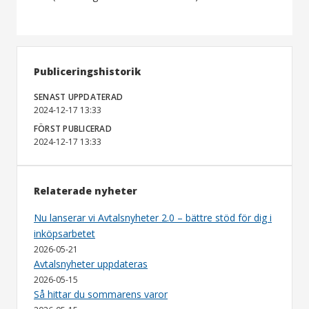
Publiceringshistorik
SENAST UPPDATERAD
2024-12-17 13:33
FÖRST PUBLICERAD
2024-12-17 13:33
Relaterade nyheter
Nu lanserar vi Avtalsnyheter 2.0 – bättre stöd för dig i
inköpsarbetet
2026-05-21
Avtalsnyheter uppdateras
2026-05-15
Så hittar du sommarens varor