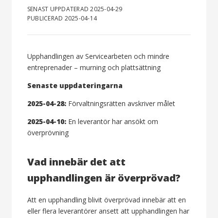
SENAST UPPDATERAD 2025-04-29
PUBLICERAD 2025-04-14
Upphandlingen av Servicearbeten och mindre
entreprenader – murning och plattsättning
Senaste uppdateringarna
2025-04-28:
Förvaltningsrätten avskriver målet
2025-04-10:
En leverantör har ansökt om
överprövning
Vad innebär det att
upphandlingen är överprövad?
Att en upphandling blivit överprövad innebär att en
eller flera leverantörer ansett att upphandlingen har