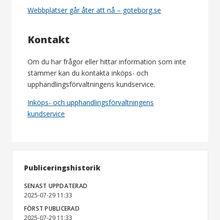
Webbplatser går åter att nå – goteborg.se
Kontakt
Om du har frågor eller hittar information som inte
stämmer kan du kontakta inköps- och
upphandlingsförvaltningens kundservice.
Inköps- och upphandlingsförvaltningens
kundservice
Publiceringshistorik
SENAST UPPDATERAD
2025-07-29 11:33
FÖRST PUBLICERAD
2025-07-29 11:33