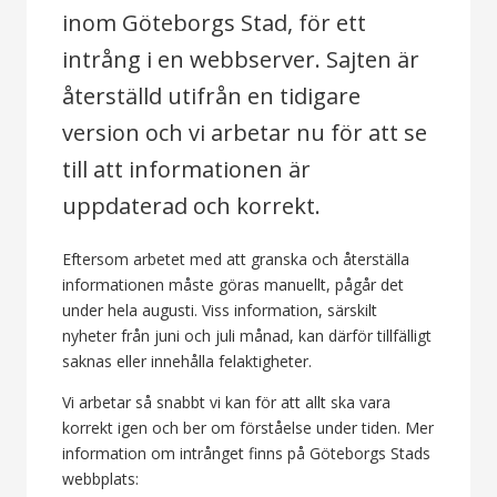
inom Göteborgs Stad, för ett
intrång i en webbserver. Sajten är
återställd utifrån en tidigare
version och vi arbetar nu för att se
till att informationen är
uppdaterad och korrekt.
Eftersom arbetet med att granska och återställa
informationen måste göras manuellt, pågår det
under hela augusti. Viss information, särskilt
nyheter från juni och juli månad, kan därför tillfälligt
saknas eller innehålla felaktigheter.
Vi arbetar så snabbt vi kan för att allt ska vara
korrekt igen och ber om förståelse under tiden. Mer
information om intrånget finns på Göteborgs Stads
webbplats: