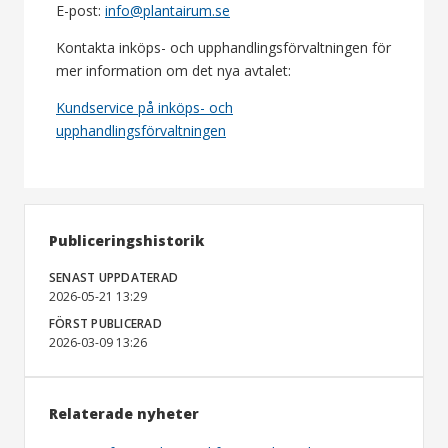
E-post:
info@plantairum.se
Kontakta inköps- och upphandlingsförvaltningen för
mer information om det nya avtalet:
Kundservice på inköps- och
upphandlingsförvaltningen
Publiceringshistorik
SENAST UPPDATERAD
2026-05-21 13:29
FÖRST PUBLICERAD
2026-03-09 13:26
Relaterade nyheter