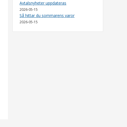
Avtalsnyheter uppdateras
2026-05-15
Så hittar du sommarens varor
2026-05-15