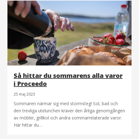
Så hittar du sommarens alla varor
i Proceedo
25 maj 2023
Sommaren närmar sig med stormsteg! Sol, bad och
den trevliga utelunchen kräver den årliga genomgången
av möbler, grillkol och andra sommarrelaterade varor.
Här hittar du…