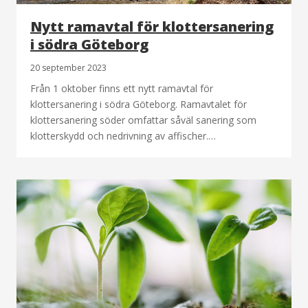
Nytt ramavtal för klottersanering
i södra Göteborg
20 september 2023
Från 1 oktober finns ett nytt ramavtal för
klottersanering i södra Göteborg. Ramavtalet för
klottersanering söder omfattar såväl sanering som
klotterskydd och nedrivning av affischer.…