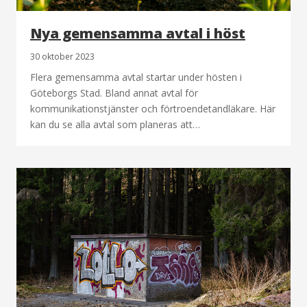
Nya gemensamma avtal i höst
30 oktober 2023
Flera gemensamma avtal startar under hösten i
Göteborgs Stad. Bland annat avtal för
kommunikationstjänster och förtroendetandläkare. Här
kan du se alla avtal som planeras att…