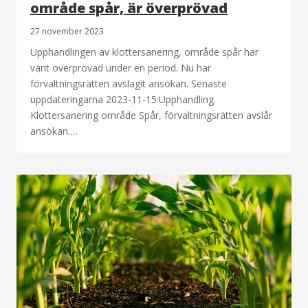
område spår, är överprövad
27 november 2023
Upphandlingen av klottersanering, område spår har
varit överprövad under en period. Nu har
förvaltningsrätten avslagit ansökan. Senaste
uppdateringarna 2023-11-15:Upphandling
Klottersanering område Spår, förvaltningsrätten avslår
ansökan.…