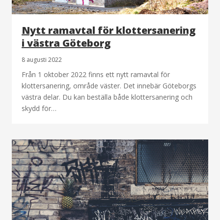
Nytt ramavtal för klottersanering
i västra Göteborg
8 augusti 2022
Från 1 oktober 2022 finns ett nytt ramavtal för
klottersanering, område väster. Det innebär Göteborgs
västra delar. Du kan beställa både klottersanering och
skydd för…