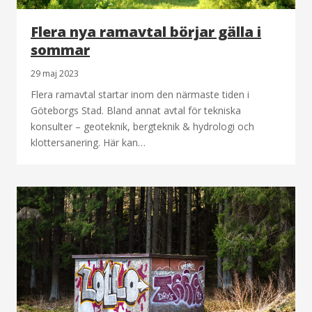
Flera nya ramavtal börjar gälla i
sommar
29 maj 2023
Flera ramavtal startar inom den närmaste tiden i
Göteborgs Stad. Bland annat avtal för tekniska
konsulter – geoteknik, bergteknik & hydrologi och
klottersanering. Här kan…