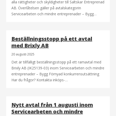
alla rättigheter och skyldigheter till Saltskar Entreprenad
AB. Överlåtelsen gäller på avtalskategorin
Servicearbeten och mindre entreprenader – Bygg…
Beställningsstopp på ett avtal
med Brixly AB
20 augusti 2025
Det är tillfälligt beställningsstopp på ett ramavtal med
Brixly AB (IK25139-03) inom Servicearbeten och mindre
entreprenader – Bygg Förnyad konkurrensutsättning
Har du frågor? Kontakta inköps-…
Nytt avtal från 1 augusti inom
Servicearbeten och mindre