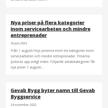
Nya priser på flera kategorier
inom servicearbeten och mindre
entreprenader
30 juni 2023
Från 1 augusti höjs priserna inom tre kategorier inom
servicearbeten och mindre entreprenader. Priserna
justeras upp enligt index. Följande avtalskategorier får
nya priser 1 augusti:…
Gevab Bygg byter namn till Gevab
Byggservice
24 november 2022