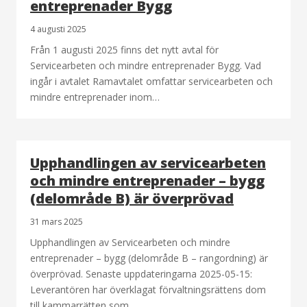
entreprenader Bygg
4 augusti 2025
Från 1 augusti 2025 finns det nytt avtal för
Servicearbeten och mindre entreprenader Bygg. Vad
ingår i avtalet Ramavtalet omfattar servicearbeten och
mindre entreprenader inom…
Upphandlingen av servicearbeten
och mindre entreprenader – bygg
(delområde B) är överprövad
31 mars 2025
Upphandlingen av Servicearbeten och mindre
entreprenader – bygg (delområde B – rangordning) är
överprövad. Senaste uppdateringarna 2025-05-15:
Leverantören har överklagat förvaltningsrättens dom
till kammarrätten som…