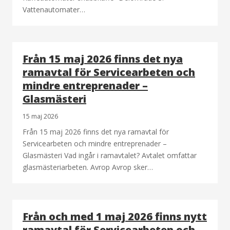
Vattenautomater…
Från 15 maj 2026 finns det nya
ramavtal för Servicearbeten och
mindre entreprenader –
Glasmästeri
15 maj 2026
Från 15 maj 2026 finns det nya ramavtal för
Servicearbeten och mindre entreprenader –
Glasmästeri Vad ingår i ramavtalet? Avtalet omfattar
glasmästeriarbeten. Avrop Avrop sker…
Från och med 1 maj 2026 finns nytt
ramavtal för Servicearbeten och