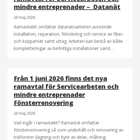
mindre entreprenader – Datanät
20 maj 2026
Ramavtalet omfattar datanätsarbeten avseende
installation, reparation, felsökning och service av fiber-
och kopparnät samt uttag. Arbeten kan bestå av både
kompletteringar av befintliga installationer samt…
Från 1 juni 2026 finns det nya
ramavtal för Servicearbeten och
mindre entreprenader
Fönsterrenovering
20 maj 2026
Vad ingår i ramavtalet? Ramavtal omfattar
fönsterrenovering så som underhåll och renovering av
träfönster (lagning och byte av delar, målning,