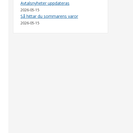
Avtalsnyheter uppdateras
2026-05-15
Så hittar du sommarens varor
2026-05-15