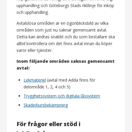
upphandling och Göteborgs Stads riktlinje för inköp
och upphandling.
Avtalslösa områden är en ögonblicksbild av vilka
områden som just nu saknar gemensamt avtal.
Detta kan ändras snabbt och du som beställare ska
alltid kontrollera om det finns avtal innan du köper
varor eller tjänster.
Inom följande områden saknas gemensamt
avtal:
Lekmateriel
(avtal med Adda finns för
delområde 1, 2, 4 och 5)
Trygghetssystem och digitala låssystem
Skadedjursbekämpning
För frågor eller stöd i