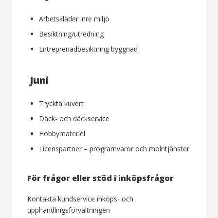
Arbetskläder inre miljö
Besiktning/utredning
Entreprenadbesiktning byggnad
Juni
Tryckta kuvert
Däck- och däckservice
Hobbymateriel
Licenspartner – programvaror och molntjänster
För frågor eller stöd i inköpsfrågor
Kontakta kundservice inköps- och
upphandlingsförvaltningen