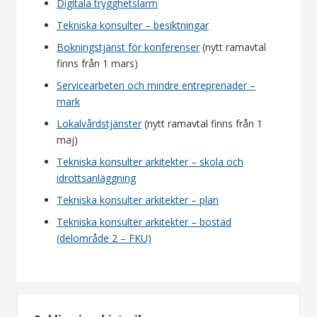
Digitala trygghetslarm
Tekniska konsulter – besiktningar
Bokningstjänst för konferenser
(nytt ramavtal
finns från 1 mars)
Servicearbeten och mindre entreprenader –
mark
Lokalvårdstjänster
(nytt ramavtal finns från 1
maj)
Tekniska konsulter arkitekter – skola och
idrottsanläggning
Tekniska konsulter arkitekter – plan
Tekniska konsulter arkitekter – bostad
(delområde 2 – FKU)