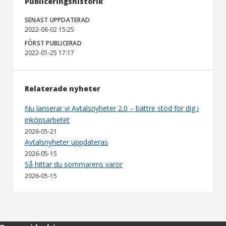
Publiceringshistorik
SENAST UPPDATERAD
2022-06-02 15:25
FÖRST PUBLICERAD
2022-01-25 17:17
Relaterade nyheter
Nu lanserar vi Avtalsnyheter 2.0 – bättre stöd för dig i
inköpsarbetet
2026-05-21
Avtalsnyheter uppdateras
2026-05-15
Så hittar du sommarens varor
2026-05-15