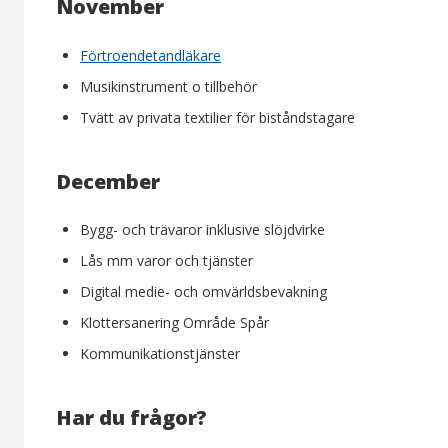
November
Förtroendetandläkare
Musikinstrument o tillbehör
Tvätt av privata textilier för biståndstagare
December
Bygg- och trävaror inklusive slöjdvirke
Lås mm varor och tjänster
Digital medie- och omvärldsbevakning
Klottersanering Område Spår
Kommunikationstjänster
Har du frågor?