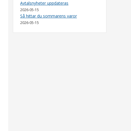
Avtalsnyheter uppdateras
2026-05-15
Så hittar du sommarens varor
2026-05-15