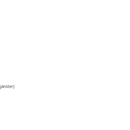
jänster)