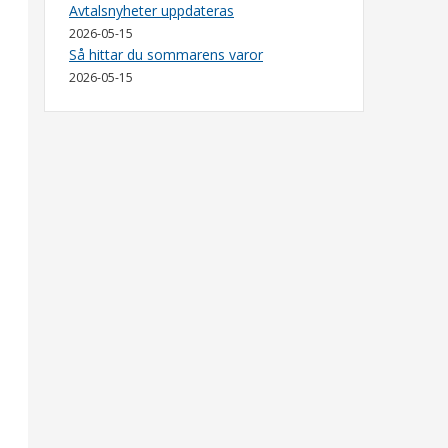
Avtalsnyheter uppdateras
2026-05-15
Så hittar du sommarens varor
2026-05-15