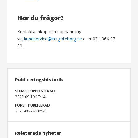
Har du frågor?
Kontakta inköp och upphandling
via
kundservice@ink.goteborg.se
eller 031-366 37
00.
Publiceringshistorik
SENAST UPPDATERAD
2023-09-19 17:14
FÖRST PUBLICERAD
2023-08-28 10:54
Relaterade nyheter